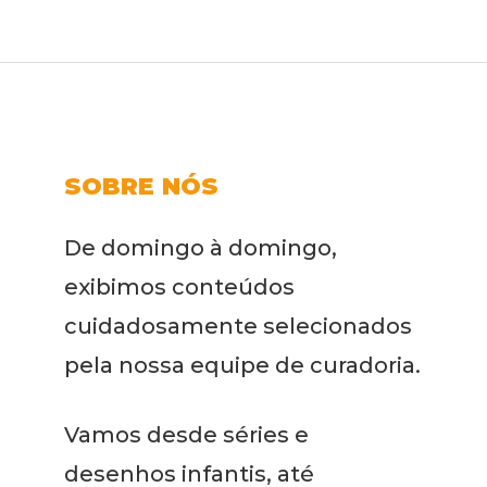
SOBRE NÓS
De domingo à domingo,
exibimos conteúdos
cuidadosamente selecionados
pela nossa equipe de curadoria.
Vamos desde séries e
desenhos infantis, até