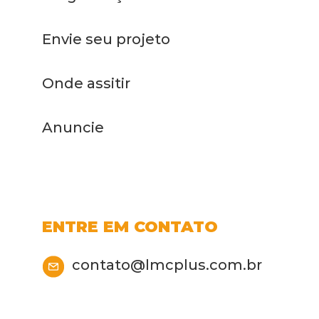
Envie seu projeto
Onde assitir
Anuncie
ENTRE EM CONTATO
contato@lmcplus.com.br