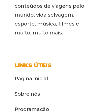
conteúdos de viagens pelo
mundo, vida selvagem,
esporte, música, filmes e
muito, muito mais.
LINKS ÚTEIS
Página inicial
Sobre nós
Programação