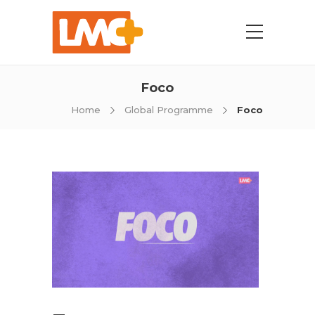
Foco
Home
Global Programme
Foco