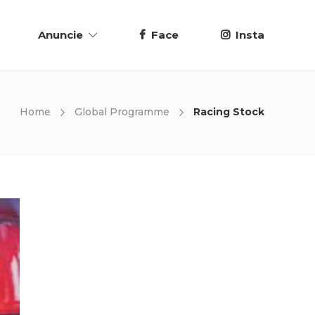
Anuncie
Face
Insta
Home
Global Programme
Racing Stock