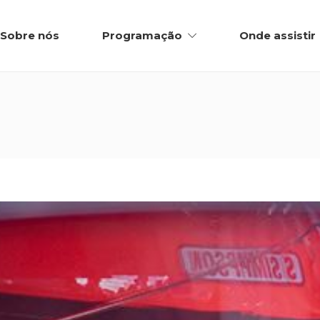
Sobre nós
Programação
Onde assistir