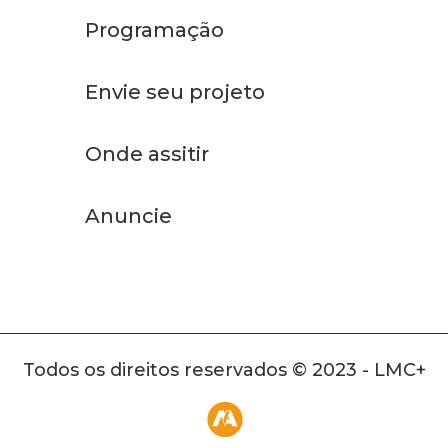
Programação
Envie seu projeto
Onde assitir
Anuncie
Todos os direitos reservados © 2023 - LMC+