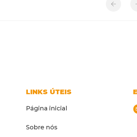
LINKS ÚTEIS
Página inicial
Sobre nós