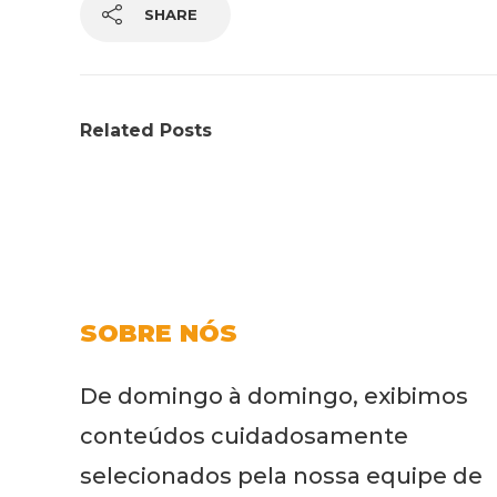
SHARE
Related Posts
SOBRE NÓS
De domingo à domingo, exibimos
conteúdos cuidadosamente
selecionados pela nossa equipe de