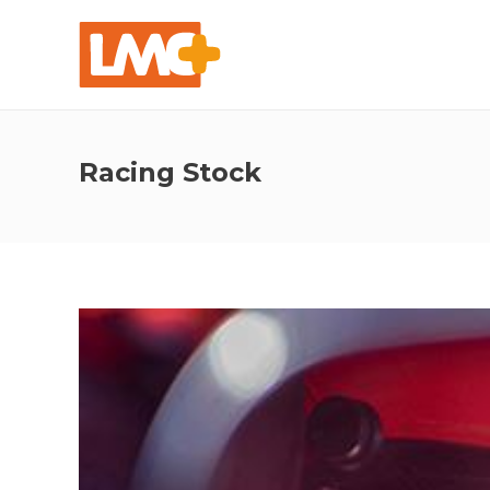
Racing Stock