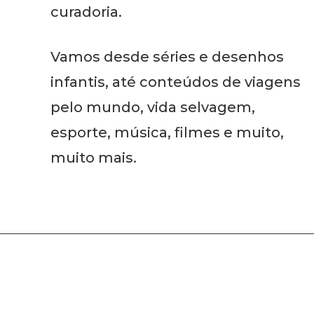
curadoria.
Vamos desde séries e desenhos
infantis, até conteúdos de viagens
pelo mundo, vida selvagem,
esporte, música, filmes e muito,
muito mais.